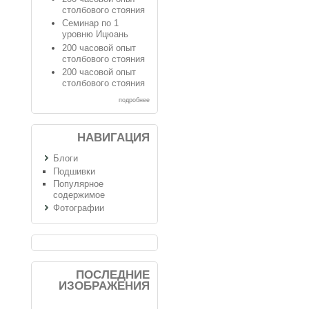
столбового стояния
Семинар по 1
уровню Ицюань
200 часовой опыт
столбового стояния
200 часовой опыт
столбового стояния
подробнее
НАВИГАЦИЯ
Блоги
Подшивки
Популярное
содержимое
Фотографии
ПОСЛЕДНИЕ
ИЗОБРАЖЕНИЯ