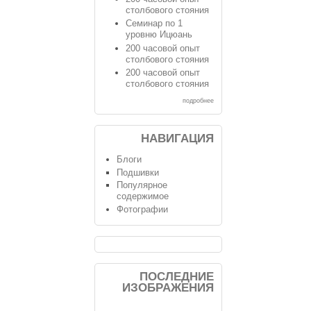
столбового стояния
Семинар по 1
уровню Ицюань
200 часовой опыт
столбового стояния
200 часовой опыт
столбового стояния
подробнее
НАВИГАЦИЯ
Блоги
Подшивки
Популярное
содержимое
Фотографии
ПОСЛЕДНИЕ
ИЗОБРАЖЕНИЯ