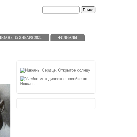
ь
АНЬ, 15 ЯНВАРЯ 2022
ФИЛИАЛЫ