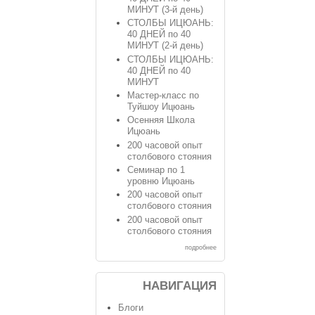
МИНУТ (3-й день)
СТОЛБЫ ИЦЮАНЬ:
40 ДНЕЙ по 40
МИНУТ (2-й день)
СТОЛБЫ ИЦЮАНЬ:
40 ДНЕЙ по 40
МИНУТ
Мастер-класс по
Туйшоу Ицюань
Осенняя Школа
Ицюань
200 часовой опыт
столбового стояния
Семинар по 1
уровню Ицюань
200 часовой опыт
столбового стояния
200 часовой опыт
столбового стояния
подробнее
НАВИГАЦИЯ
Блоги