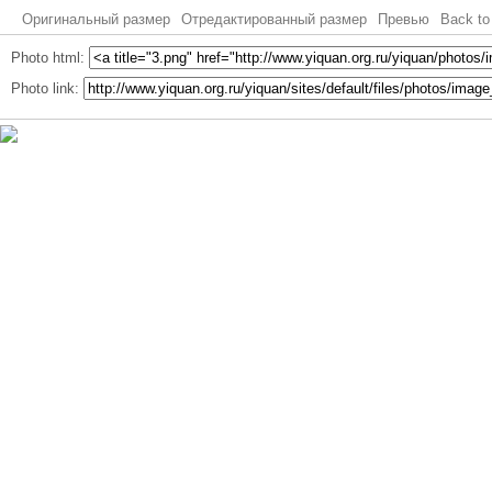
Оригинальный размер
Отредактированный размер
Превью
Back to
Photo html:
Photo link: