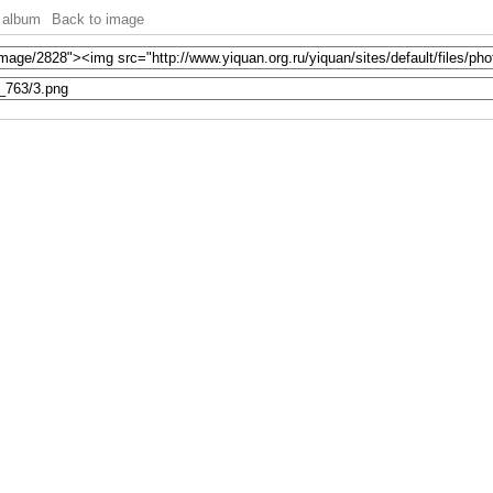
 album
Back to image