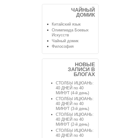
ЧАЙНЫЙ
ДОМИК
Китайский язык
Олимпиада Боевых
Искусств
Чайный домик
Философия
НОВЫЕ
ЗАПИСИ В
БЛОГАХ
СТОЛБЫ ИЦЮАНЬ:
40 ДНЕЙ по 40
МИНУТ (4-й день)
СТОЛБЫ ИЦЮАНЬ:
40 ДНЕЙ по 40
МИНУТ (3-й день)
СТОЛБЫ ИЦЮАНЬ:
40 ДНЕЙ по 40
МИНУТ (2-й день)
СТОЛБЫ ИЦЮАНЬ:
40 ДНЕЙ по 40