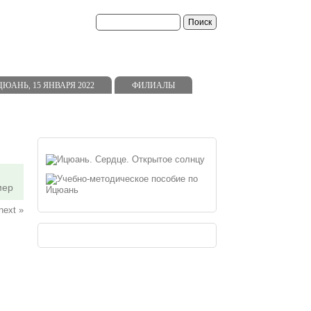
ь
АНЬ, 15 ЯНВАРЯ 2022
ФИЛИАЛЫ
мер
next »