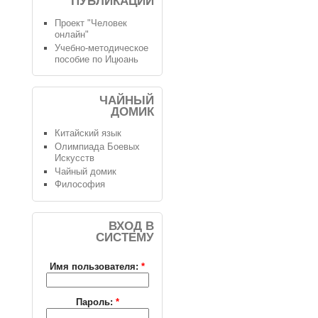
ПУБЛИКАЦИИ
Проект "Человек
онлайн"
Учебно-методическое
пособие по Ицюань
ЧАЙНЫЙ
ДОМИК
Китайский язык
Олимпиада Боевых
Искусств
Чайный домик
Философия
ВХОД В
СИСТЕМУ
Имя пользователя:
*
Пароль:
*