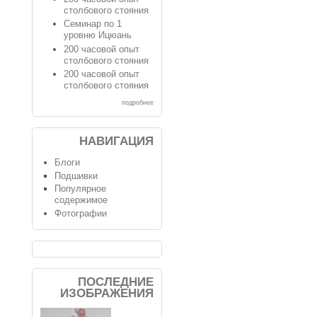
столбового стояния
Семинар по 1
уровню Ицюань
200 часовой опыт
столбового стояния
200 часовой опыт
столбового стояния
подробнее
НАВИГАЦИЯ
Блоги
Подшивки
Популярное
содержимое
Фотографии
ПОСЛЕДНИЕ
ИЗОБРАЖЕНИЯ