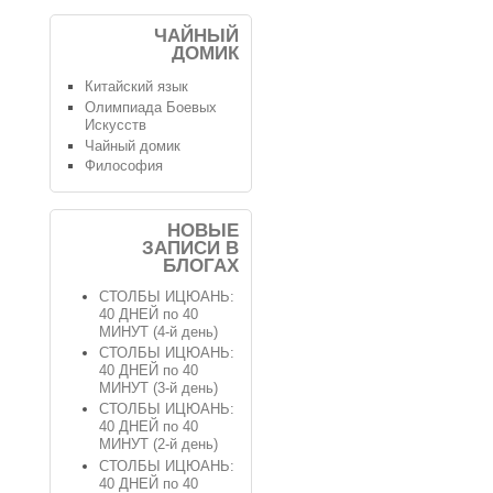
ЧАЙНЫЙ
ДОМИК
Китайский язык
Олимпиада Боевых
Искусств
Чайный домик
Философия
НОВЫЕ
ЗАПИСИ В
БЛОГАХ
СТОЛБЫ ИЦЮАНЬ:
40 ДНЕЙ по 40
МИНУТ (4-й день)
СТОЛБЫ ИЦЮАНЬ:
40 ДНЕЙ по 40
МИНУТ (3-й день)
СТОЛБЫ ИЦЮАНЬ:
40 ДНЕЙ по 40
МИНУТ (2-й день)
СТОЛБЫ ИЦЮАНЬ:
40 ДНЕЙ по 40