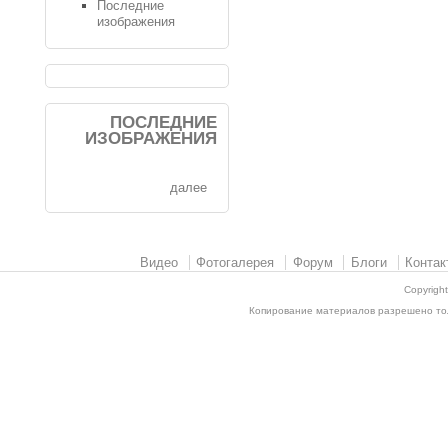
Последние
изображения
ПОСЛЕДНИЕ
ИЗОБРАЖЕНИЯ
далее
Видео
Фотогалерея
Форум
Блоги
Контак
Copyrigh
Копирование материалов разрешено толь