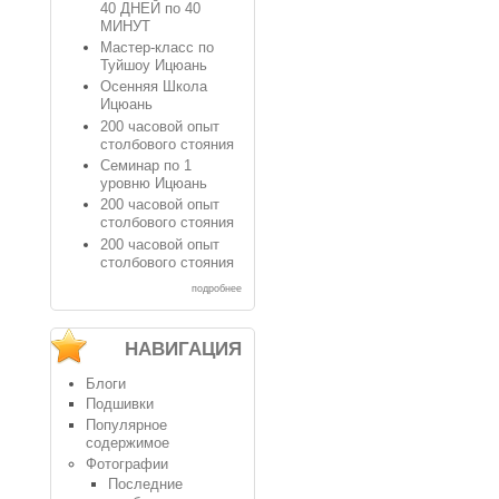
40 ДНЕЙ по 40
МИНУТ
Мастер-класс по
Туйшоу Ицюань
Осенняя Школа
Ицюань
200 часовой опыт
столбового стояния
Семинар по 1
уровню Ицюань
200 часовой опыт
столбового стояния
200 часовой опыт
столбового стояния
подробнее
НАВИГАЦИЯ
Блоги
Подшивки
Популярное
содержимое
Фотографии
Последние