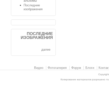
альбомы
Последние
изображения
ПОСЛЕДНИЕ
ИЗОБРАЖЕНИЯ
далее
Видео
Фотогалерея
Форум
Блоги
Контак
Copyrigh
Копирование материалов разрешено толь