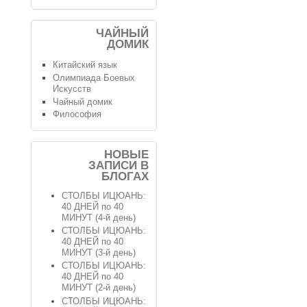
ЧАЙНЫЙ
ДОМИК
Китайский язык
Олимпиада Боевых
Искусств
Чайный домик
Философия
НОВЫЕ
ЗАПИСИ В
БЛОГАХ
СТОЛБЫ ИЦЮАНЬ:
40 ДНЕЙ по 40
МИНУТ (4-й день)
СТОЛБЫ ИЦЮАНЬ:
40 ДНЕЙ по 40
МИНУТ (3-й день)
СТОЛБЫ ИЦЮАНЬ:
40 ДНЕЙ по 40
МИНУТ (2-й день)
СТОЛБЫ ИЦЮАНЬ: