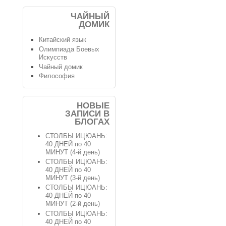
ЧАЙНЫЙ
ДОМИК
Китайский язык
Олимпиада Боевых
Искусств
Чайный домик
Философия
НОВЫЕ
ЗАПИСИ В
БЛОГАХ
СТОЛБЫ ИЦЮАНЬ:
40 ДНЕЙ по 40
МИНУТ (4-й день)
СТОЛБЫ ИЦЮАНЬ:
40 ДНЕЙ по 40
МИНУТ (3-й день)
СТОЛБЫ ИЦЮАНЬ:
40 ДНЕЙ по 40
МИНУТ (2-й день)
СТОЛБЫ ИЦЮАНЬ:
40 ДНЕЙ по 40