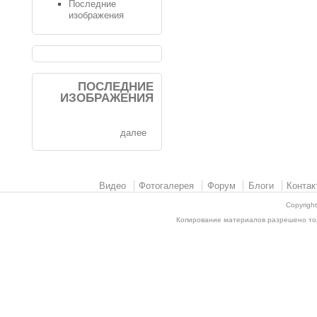
Последние
изображения
ПОСЛЕДНИЕ
ИЗОБРАЖЕНИЯ
далее
Видео
Фотогалерея
Форум
Блоги
Контак
Copyrigh
Копирование материалов разрешено толь