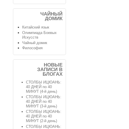
ЧАЙНЫЙ
ДОМИК
Китайский язык
Олимпиада Боевых
Искусств
Чайный домик
Философия
НОВЫЕ
ЗАПИСИ В
БЛОГАХ
СТОЛБЫ ИЦЮАНЬ:
40 ДНЕЙ по 40
МИНУТ (4-й день)
СТОЛБЫ ИЦЮАНЬ:
40 ДНЕЙ по 40
МИНУТ (3-й день)
СТОЛБЫ ИЦЮАНЬ:
40 ДНЕЙ по 40
МИНУТ (2-й день)
СТОЛБЫ ИЦЮАНЬ: