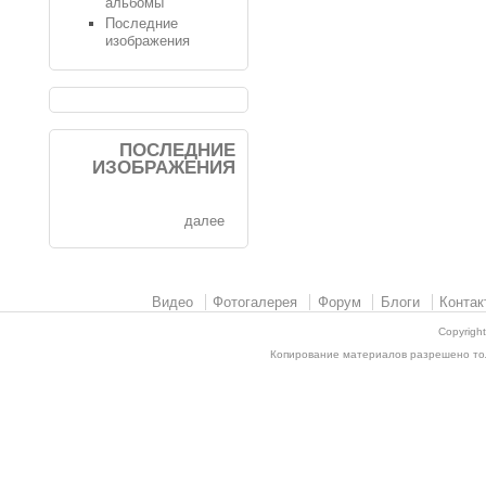
альбомы
Последние
изображения
ПОСЛЕДНИЕ
ИЗОБРАЖЕНИЯ
далее
Видео
Фотогалерея
Форум
Блоги
Контак
Copyrigh
Копирование материалов разрешено толь