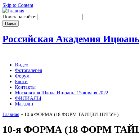
Skip to Content
Поиск на сайте:
Российская Академия Ицюан
Видео
Фотогалерея
Форум
Блоги
Контакты
Московская Школа Ицюань, 15 января 2022
ФИЛИАЛЫ
Магазин
Главная
» 10-я ФОРМА (18 ФОРМ ТАЙЦЗИ-ЦИГУН)
10-я ФОРМА (18 ФОРМ ТА