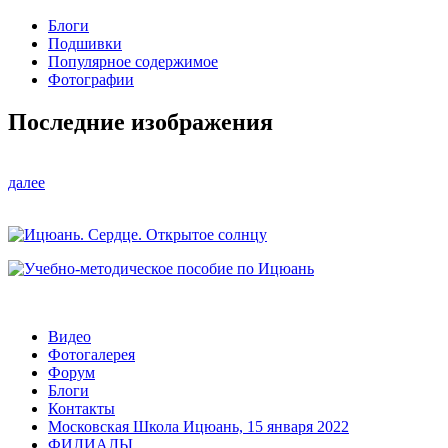
Блоги
Подшивки
Популярное содержимое
Фотографии
Последние изображения
далее
Видео
Фотогалерея
Форум
Блоги
Контакты
Московская Школа Ицюань, 15 января 2022
ФИЛИАЛЫ