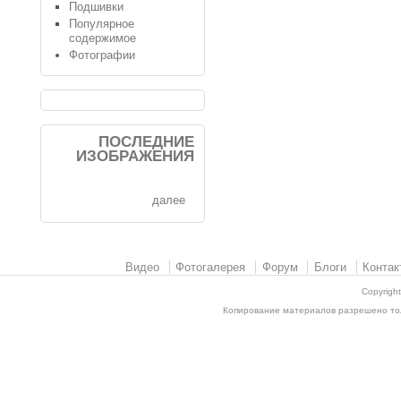
Подшивки
Популярное
содержимое
Фотографии
ПОСЛЕДНИЕ
ИЗОБРАЖЕНИЯ
далее
Видео
Фотогалерея
Форум
Блоги
Контак
Copyrigh
Копирование материалов разрешено толь