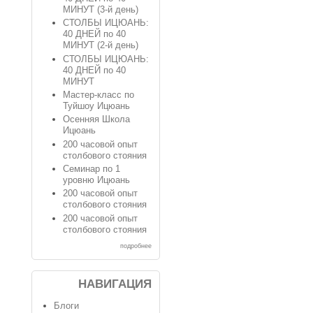
МИНУТ (3-й день)
СТОЛБЫ ИЦЮАНЬ:
40 ДНЕЙ по 40
МИНУТ (2-й день)
СТОЛБЫ ИЦЮАНЬ:
40 ДНЕЙ по 40
МИНУТ
Мастер-класс по
Туйшоу Ицюань
Осенняя Школа
Ицюань
200 часовой опыт
столбового стояния
Семинар по 1
уровню Ицюань
200 часовой опыт
столбового стояния
200 часовой опыт
столбового стояния
подробнее
НАВИГАЦИЯ
Блоги