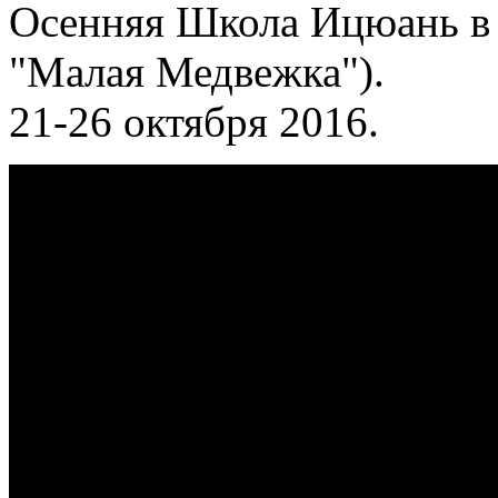
Осенняя Школа Ицюань в 
"Малая Медвежка").
21-26 октября 2016.