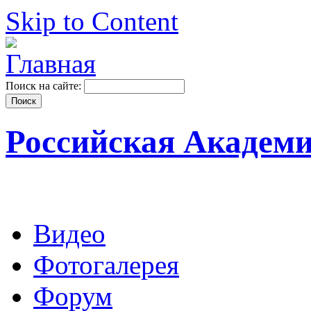
Skip to Content
Поиск на сайте:
Российская Академ
Видео
Фотогалерея
Форум