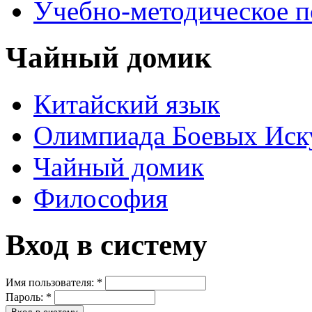
Учебно-методическое 
Чайный домик
Китайский язык
Олимпиада Боевых Иск
Чайный домик
Философия
Вход в систему
Имя пользователя:
*
Пароль:
*