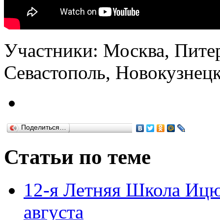
Участники: Москва, Питер
Севастополь, Новокузнецк
Поделиться…
Статьи по теме
12-я Летняя Школа Ицю
августа