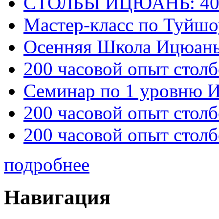
СТОЛБЫ ИЦЮАНЬ: 40
Мастер-класс по Туйш
Осенняя Школа Ицюан
200 часовой опыт столб
Семинар по 1 уровню 
200 часовой опыт столб
200 часовой опыт столб
подробнее
Навигация