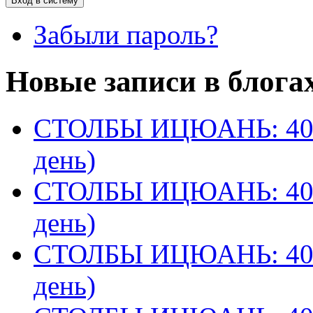
Забыли пароль?
Новые записи в блога
СТОЛБЫ ИЦЮАНЬ: 40 
день)
СТОЛБЫ ИЦЮАНЬ: 40 
день)
СТОЛБЫ ИЦЮАНЬ: 40 
день)