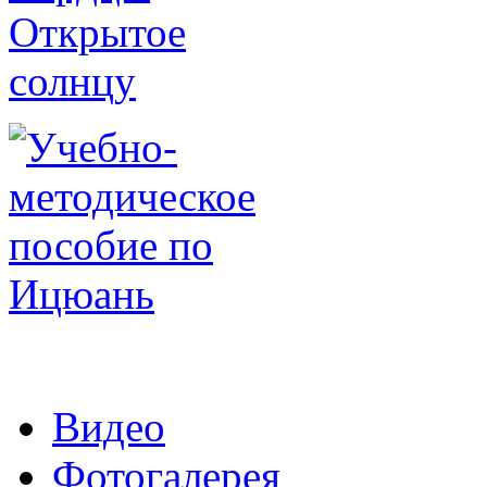
Видео
Фотогалерея