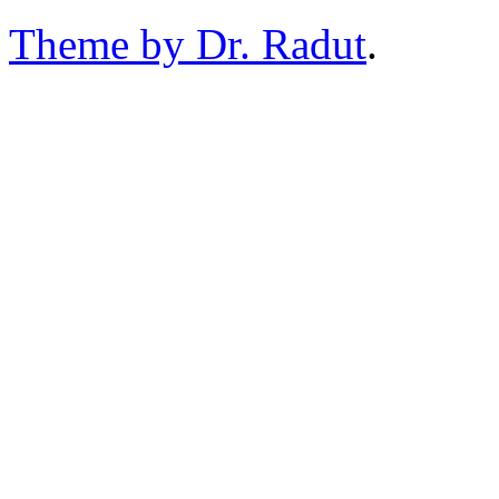
Theme by Dr. Radut
.