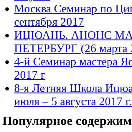
Москва Семинар по Циг
сентября 2017
ИЦЮАНЬ. АНОНС МАС
ПЕТЕРБУРГ (26 марта 
4-й Семинар мастера Я
2017 г
8-я Летняя Школа Ицюа
июля – 5 августа 2017 г.
Популярное содержим