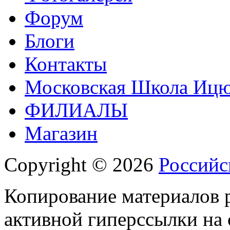
Форум
Блоги
Контакты
Московская Школа Ицюа
ФИЛИАЛЫ
Магазин
Copyright © 2026
Российс
Копирование материалов р
активной гиперссылки на 