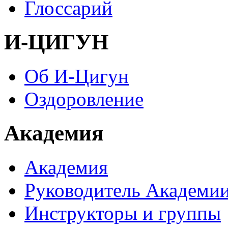
Глоссарий
И-ЦИГУН
Об И-Цигун
Оздоровление
Академия
Академия
Руководитель Академи
Инструкторы и группы