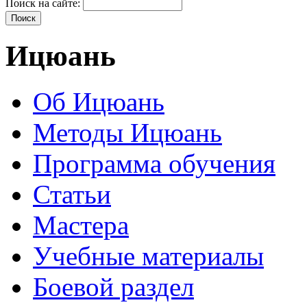
Поиск на сайте:
Ицюань
Об Ицюань
Методы Ицюань
Программа обучения
Статьи
Мастера
Учебные материалы
Боевой раздел