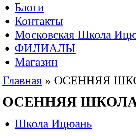
Блоги
Контакты
Московская Школа Ицюа
ФИЛИАЛЫ
Магазин
Главная
» ОСЕННЯЯ ШКО
ОСЕННЯЯ ШКОЛА 
Школа Ицюань