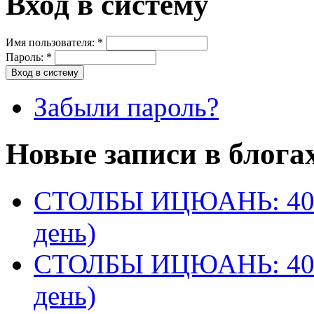
Вход в систему
Имя пользователя:
*
Пароль:
*
Забыли пароль?
Новые записи в блога
СТОЛБЫ ИЦЮАНЬ: 40 
день)
СТОЛБЫ ИЦЮАНЬ: 40 
день)