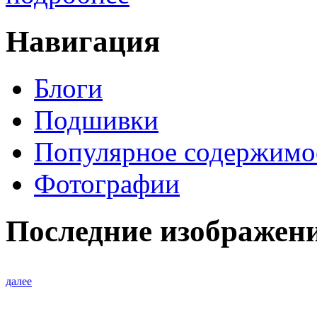
Навигация
Блоги
Подшивки
Популярное содержимо
Фотографии
Последние изображен
далее