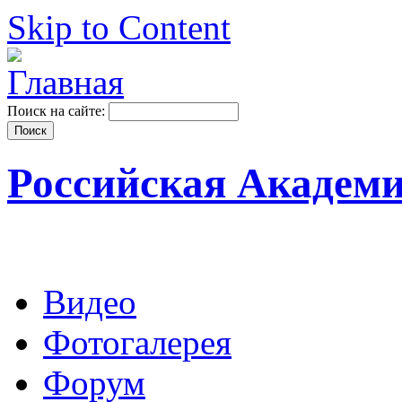
Skip to Content
Поиск на сайте:
Российская Академ
Видео
Фотогалерея
Форум