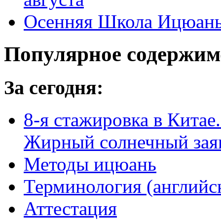
Осенняя Школа Ицюань, 
Популярное содержим
За сегодня:
8-я стажировка в Китае.
Жирный солнечный заяц
Методы ицюань
Терминология (английс
Аттестация