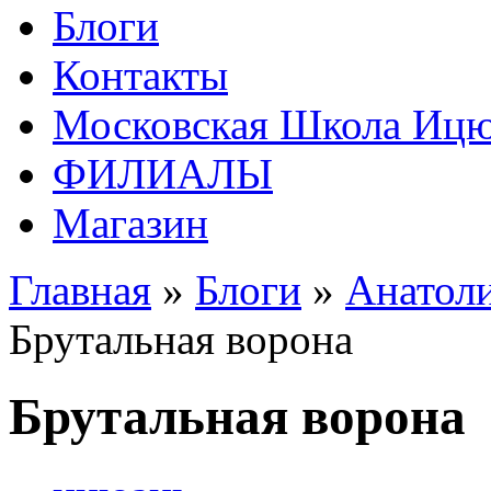
Блоги
Контакты
Московская Школа Ицюа
ФИЛИАЛЫ
Магазин
Главная
»
Блоги
»
Анатоли
Брутальная ворона
Брутальная ворона