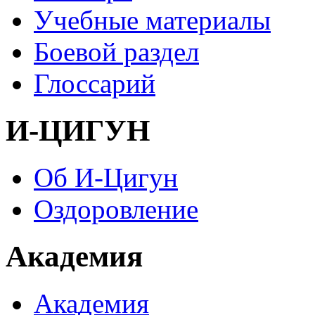
Учебные материалы
Боевой раздел
Глоссарий
И-ЦИГУН
Об И-Цигун
Оздоровление
Академия
Академия