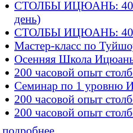
СТОЛБЫ ИЦЮАНЬ: 40 
день)
СТОЛБЫ ИЦЮАНЬ: 40
Мастер-класс по Туйш
Осенняя Школа Ицюан
200 часовой опыт столб
Семинар по 1 уровню 
200 часовой опыт столб
200 часовой опыт столб
подробнее