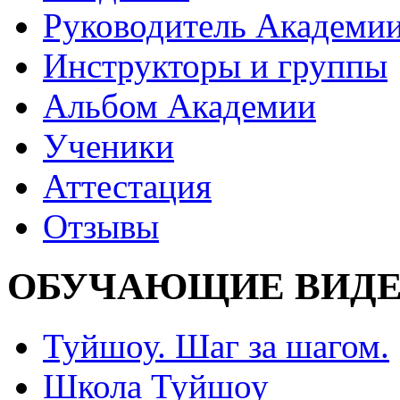
Руководитель Академи
Инструкторы и группы
Альбом Академии
Ученики
Аттестация
Отзывы
ОБУЧАЮЩИЕ ВИДЕ
Туйшоу. Шаг за шагом.
Школа Туйшоу