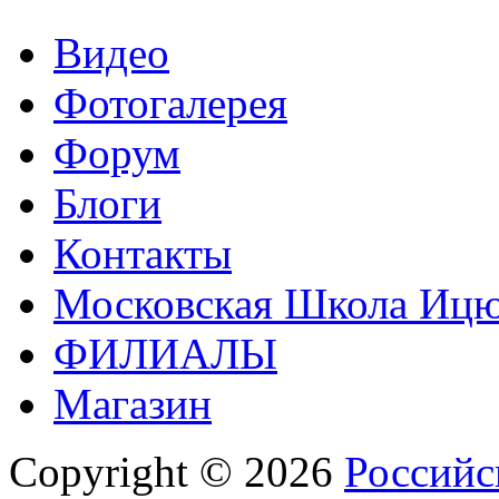
Видео
Фотогалерея
Форум
Блоги
Контакты
Московская Школа Ицюа
ФИЛИАЛЫ
Магазин
Copyright © 2026
Российс