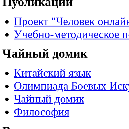
Публикации
Проект "Человек онлай
Учебно-методическое 
Чайный домик
Китайский язык
Олимпиада Боевых Иск
Чайный домик
Философия