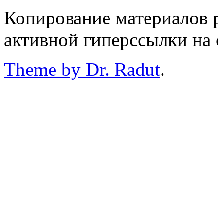
Копирование материалов р
активной гиперссылки на 
Theme by Dr. Radut
.