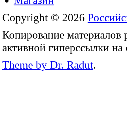
Магазин
Copyright © 2026
Российс
Копирование материалов р
активной гиперссылки на 
Theme by Dr. Radut
.