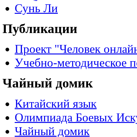
Сунь Ли
Публикации
Проект "Человек онлай
Учебно-методическое 
Чайный домик
Китайский язык
Олимпиада Боевых Иск
Чайный домик