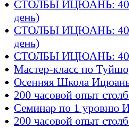
СТОЛБЫ ИЦЮАНЬ: 40 
день)
СТОЛБЫ ИЦЮАНЬ: 40 
день)
СТОЛБЫ ИЦЮАНЬ: 40
Мастер-класс по Туйш
Осенняя Школа Ицюан
200 часовой опыт столб
Семинар по 1 уровню 
200 часовой опыт столб