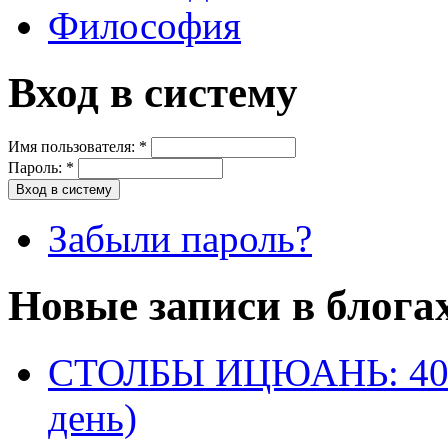
Философия
Вход в систему
Имя пользователя:
*
Пароль:
*
Забыли пароль?
Новые записи в блога
СТОЛБЫ ИЦЮАНЬ: 40 
день)