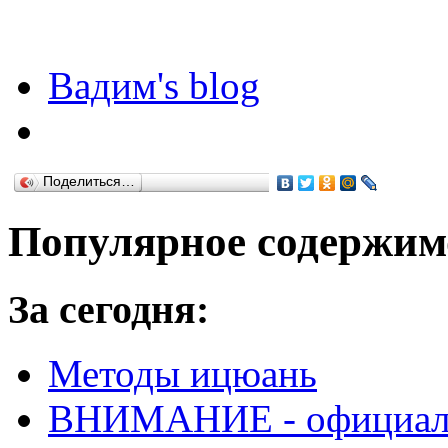
Вадим's blog
Поделиться…
Популярное содержим
За сегодня:
Методы ицюань
ВНИМАНИЕ - официальн