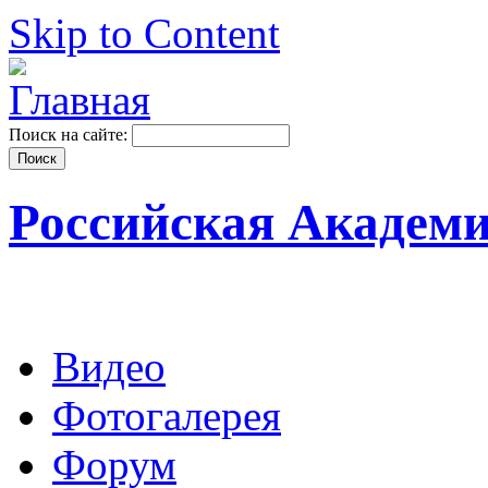
Skip to Content
Поиск на сайте:
Российская Академ
Видео
Фотогалерея
Форум