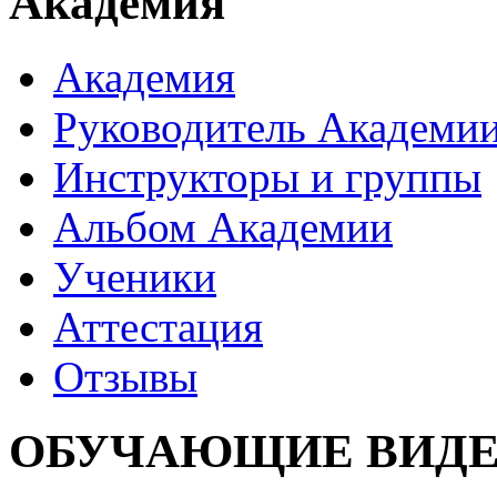
Академия
Академия
Руководитель Академи
Инструкторы и группы
Альбом Академии
Ученики
Аттестация
Отзывы
ОБУЧАЮЩИЕ ВИДЕ