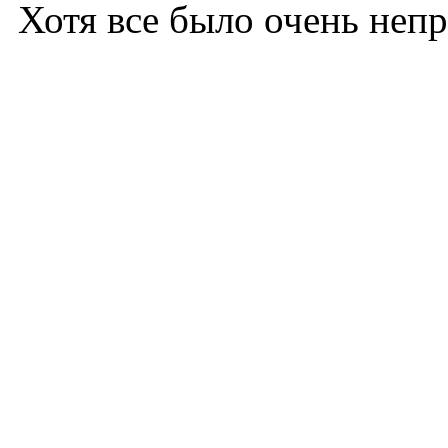
Хотя все было очень непро