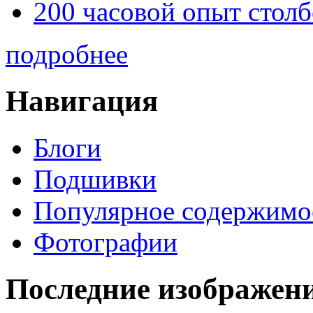
200 часовой опыт столб
подробнее
Навигация
Блоги
Подшивки
Популярное содержимо
Фотографии
Последние изображен