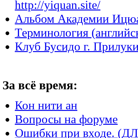
http://yiquan.site/
Альбом Академии Ицюа
Терминология (английс
Клуб Бусидо г. Прилуки
За всё время:
Кон нити ан
Вопросы на форуме
Ошибки при входе. 