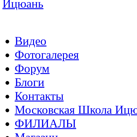
Видео
Фотогалерея
Форум
Блоги
Контакты
Московская Школа Ицюа
ФИЛИАЛЫ