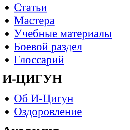
Статьи
Мастера
Учебные материалы
Боевой раздел
Глоссарий
И-ЦИГУН
Об И-Цигун
Оздоровление