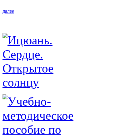
далее