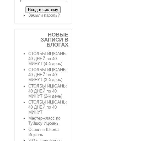
Забыли пароль?
НОВЫЕ
ЗАПИСИ В
БЛОГАХ
СТОЛБЫ ИЦЮАНЬ:
40 ДНЕЙ по 40
МИНУТ (4-й день)
СТОЛБЫ ИЦЮАНЬ:
40 ДНЕЙ по 40
МИНУТ (3-й день)
СТОЛБЫ ИЦЮАНЬ:
40 ДНЕЙ по 40
МИНУТ (2-й день)
СТОЛБЫ ИЦЮАНЬ:
40 ДНЕЙ по 40
МИНУТ
Мастер-класс по
Туйшоу Ицюань
Осенняя Школа
Ицюань
200 часовой опыт