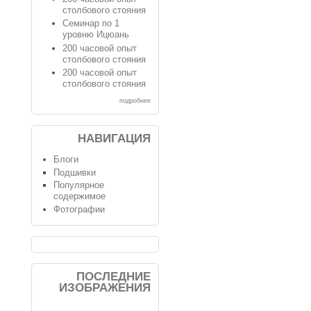
столбового стояния
Семинар по 1
уровню Ицюань
200 часовой опыт
столбового стояния
200 часовой опыт
столбового стояния
подробнее
НАВИГАЦИЯ
Блоги
Подшивки
Популярное
содержимое
Фотографии
ПОСЛЕДНИЕ
ИЗОБРАЖЕНИЯ