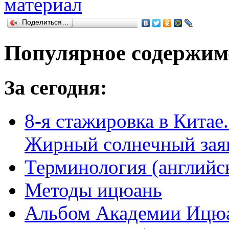
Поделиться…
Популярное содержим
За сегодня:
8-я стажировка в Китае.
Жирный солнечный заяц
Терминология (английс
Методы ицюань
Альбом Академии Ицюа