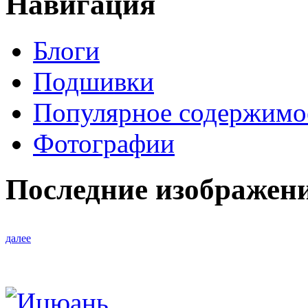
Навигация
Блоги
Подшивки
Популярное содержимо
Фотографии
Последние изображен
далее