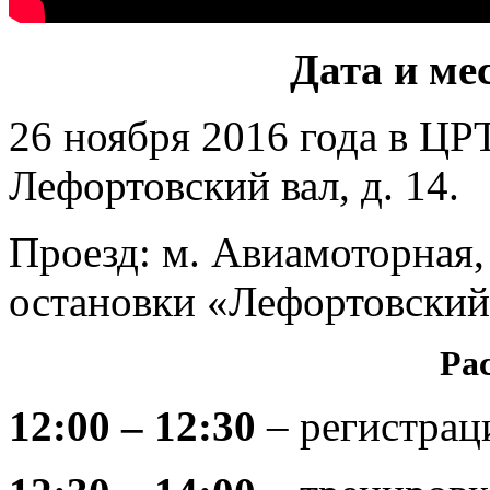
Дата и ме
26 ноября 2016 года в Ц
Лефортовский вал, д. 14.
Проезд: м. Авиамоторная,
остановки «Лефортовский
Ра
12:00 – 12:30
– регистрац