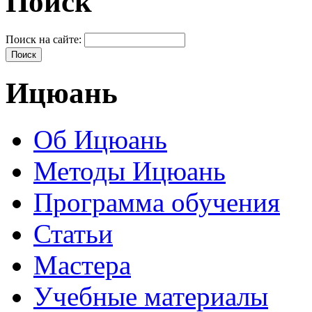
Поиск
Поиск на сайте:
Ицюань
Об Ицюань
Методы Ицюань
Программа обучения
Статьи
Мастера
Учебные материалы