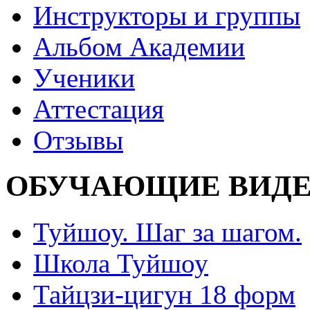
Инструкторы и группы
Альбом Академии
Ученики
Аттестация
Отзывы
ОБУЧАЮЩИЕ ВИДЕ
Туйшоу. Шаг за шагом.
Школа Туйшоу
Тайцзи-цигун 18 форм