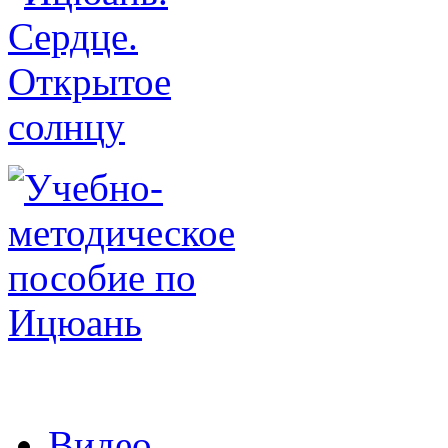
Видео