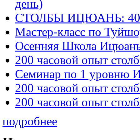
день)
СТОЛБЫ ИЦЮАНЬ: 40
Мастер-класс по Туйш
Осенняя Школа Ицюан
200 часовой опыт столб
Семинар по 1 уровню 
200 часовой опыт столб
200 часовой опыт столб
подробнее