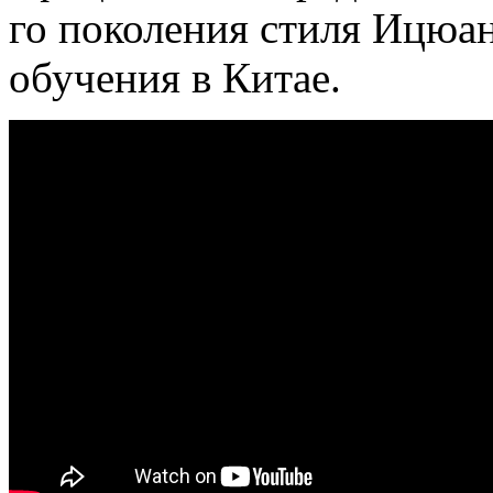
го поколения стиля Ицюа
обучения в Китае.