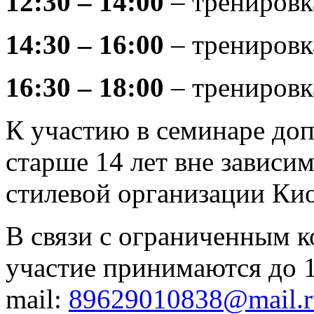
12:30 – 14:00
– тренировк
14:30 – 16:00
– тренировк
16:30 – 18:00
– тренировк
К участию в семинаре до
старше 14 лет вне зависи
стилевой организации Ки
В связи с ограниченным к
участие принимаются до 1
mail:
89629010838@mail.r