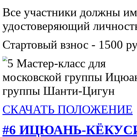
Все участники должны им
удостоверяющий личност
Стартовый взнос - 1500 р
СКАЧАТЬ ПОЛОЖЕНИЕ
#6 ИЦЮАНЬ-КЁКУ