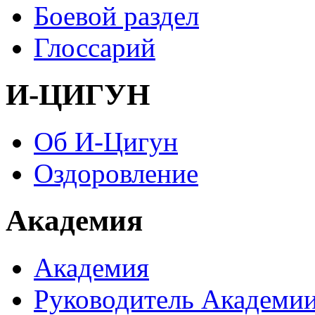
Боевой раздел
Глоссарий
И-ЦИГУН
Об И-Цигун
Оздоровление
Академия
Академия
Руководитель Академи