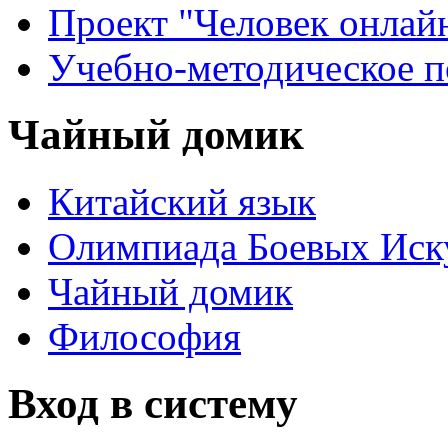
Проект "Человек онлай
Учебно-методическое 
Чайный домик
Китайский язык
Олимпиада Боевых Иск
Чайный домик
Философия
Вход в систему