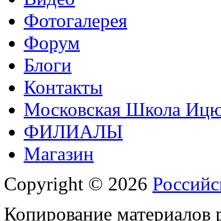
Фотогалерея
Форум
Блоги
Контакты
Московская Школа Ицюа
ФИЛИАЛЫ
Магазин
Copyright © 2026
Российс
Копирование материалов р