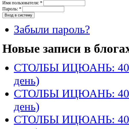
Имя пользователя:
*
Пароль:
*
Забыли пароль?
Новые записи в блога
СТОЛБЫ ИЦЮАНЬ: 40 
день)
СТОЛБЫ ИЦЮАНЬ: 40 
день)
СТОЛБЫ ИЦЮАНЬ: 40 