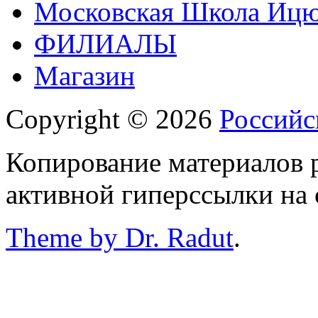
Московская Школа Ицюа
ФИЛИАЛЫ
Магазин
Copyright © 2026
Российс
Копирование материалов р
активной гиперссылки на 
Theme by Dr. Radut
.