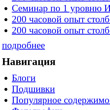
Семинар по 1 уровню 
200 часовой опыт столб
200 часовой опыт столб
подробнее
Навигация
Блоги
Подшивки
Популярное содержимо