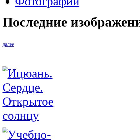
Фотографии
Последние изображен
далее