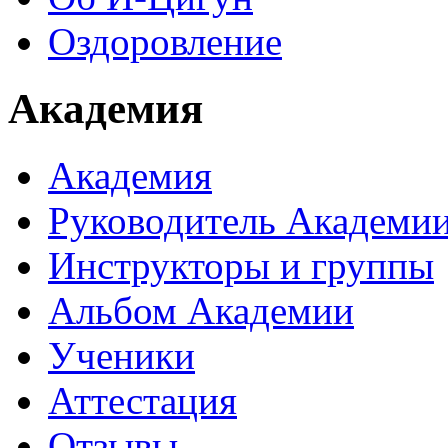
Оздоровление
Академия
Академия
Руководитель Академи
Инструкторы и группы
Альбом Академии
Ученики
Аттестация
Отзывы