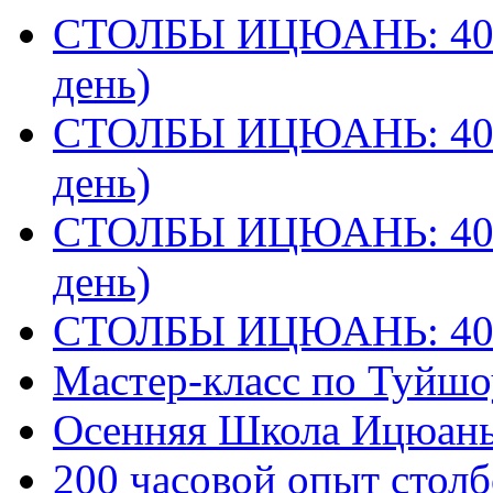
СТОЛБЫ ИЦЮАНЬ: 40 
день)
СТОЛБЫ ИЦЮАНЬ: 40 
день)
СТОЛБЫ ИЦЮАНЬ: 40 
день)
СТОЛБЫ ИЦЮАНЬ: 40
Мастер-класс по Туйш
Осенняя Школа Ицюан
200 часовой опыт столб