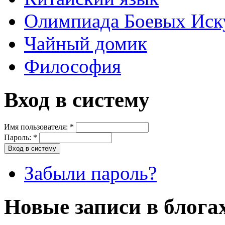
Олимпиада Боевых Иск
Чайный домик
Философия
Вход в систему
Имя пользователя:
*
Пароль:
*
Забыли пароль?
Новые записи в блога