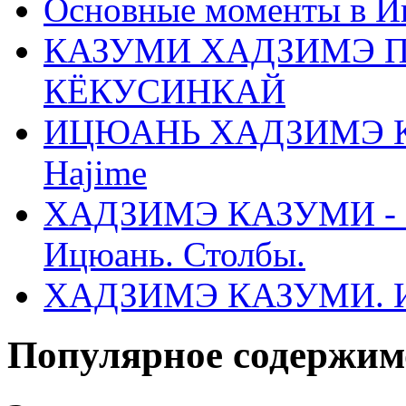
Основные моменты в И
КАЗУМИ ХАДЗИМЭ П
КЁКУСИНКАЙ
ИЦЮАНЬ ХАДЗИМЭ КА
Hajime
ХАДЗИМЭ КАЗУМИ - Ha
Ицюань. Столбы.
ХАДЗИМЭ КАЗУМИ. 
Популярное содержим