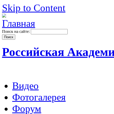
Skip to Content
Поиск на сайте:
Российская Академ
Видео
Фотогалерея
Форум