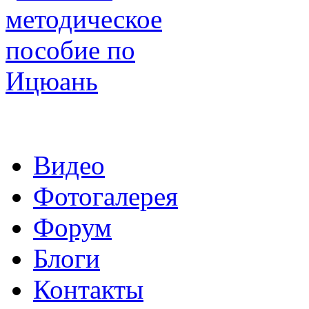
Видео
Фотогалерея
Форум
Блоги
Контакты