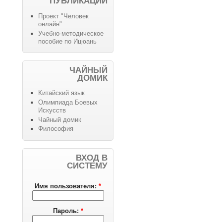
ПУБЛИКАЦИИ
Проект "Человек
онлайн"
Учебно-методическое
пособие по Ицюань
ЧАЙНЫЙ
ДОМИК
Китайский язык
Олимпиада Боевых
Искусств
Чайный домик
Философия
ВХОД В
СИСТЕМУ
Имя пользователя:
*
Пароль:
*