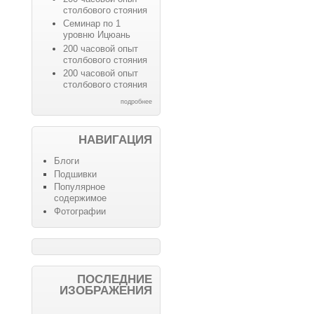
столбового стояния
Семинар по 1
уровню Ицюань
200 часовой опыт
столбового стояния
200 часовой опыт
столбового стояния
подробнее
НАВИГАЦИЯ
Блоги
Подшивки
Популярное
содержимое
Фотографии
ПОСЛЕДНИЕ
ИЗОБРАЖЕНИЯ