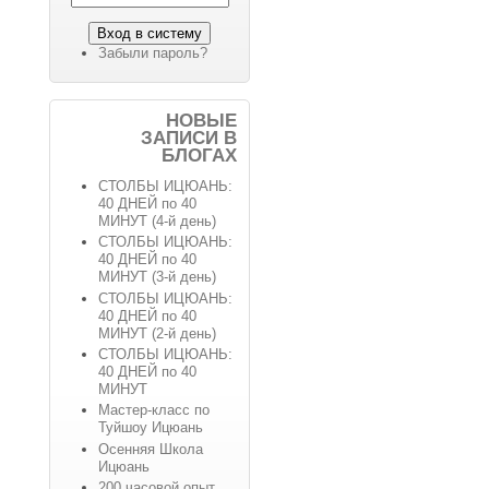
Забыли пароль?
НОВЫЕ
ЗАПИСИ В
БЛОГАХ
СТОЛБЫ ИЦЮАНЬ:
40 ДНЕЙ по 40
МИНУТ (4-й день)
СТОЛБЫ ИЦЮАНЬ:
40 ДНЕЙ по 40
МИНУТ (3-й день)
СТОЛБЫ ИЦЮАНЬ:
40 ДНЕЙ по 40
МИНУТ (2-й день)
СТОЛБЫ ИЦЮАНЬ:
40 ДНЕЙ по 40
МИНУТ
Мастер-класс по
Туйшоу Ицюань
Осенняя Школа
Ицюань
200 часовой опыт