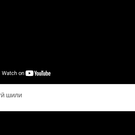
Й ШИЛИ