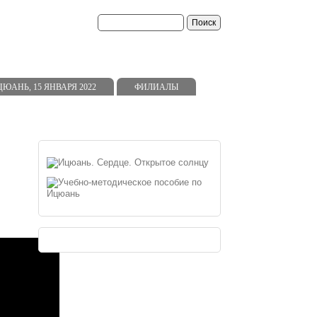
АНЬ, 15 ЯНВАРЯ 2022
ФИЛИАЛЫ