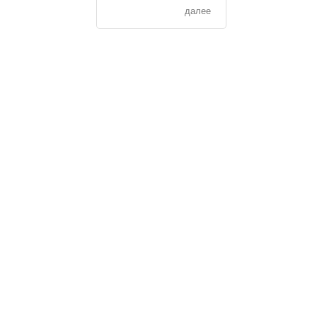
далее