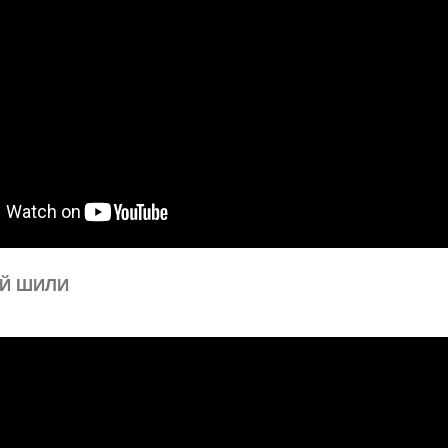
Й ШИЛИ