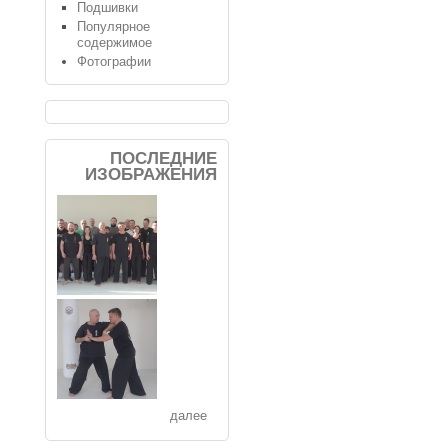
Подшивки
Популярное
содержимое
Фотографии
ПОСЛЕДНИЕ
ИЗОБРАЖЕНИЯ
далее