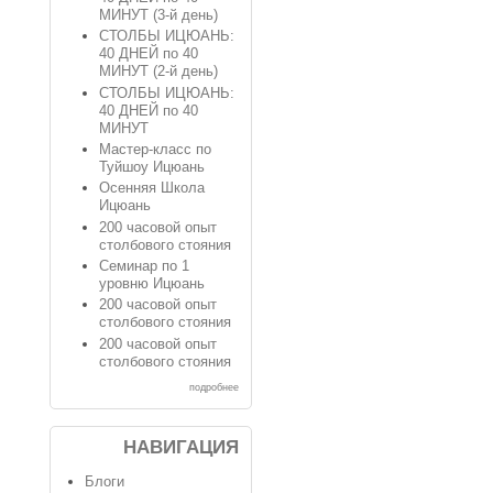
МИНУТ (3-й день)
СТОЛБЫ ИЦЮАНЬ:
40 ДНЕЙ по 40
МИНУТ (2-й день)
СТОЛБЫ ИЦЮАНЬ:
40 ДНЕЙ по 40
МИНУТ
Мастер-класс по
Туйшоу Ицюань
Осенняя Школа
Ицюань
200 часовой опыт
столбового стояния
Семинар по 1
уровню Ицюань
200 часовой опыт
столбового стояния
200 часовой опыт
столбового стояния
подробнее
НАВИГАЦИЯ
Блоги