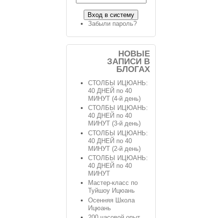
Забыли пароль?
НОВЫЕ
ЗАПИСИ В
БЛОГАХ
СТОЛБЫ ИЦЮАНЬ:
40 ДНЕЙ по 40
МИНУТ (4-й день)
СТОЛБЫ ИЦЮАНЬ:
40 ДНЕЙ по 40
МИНУТ (3-й день)
СТОЛБЫ ИЦЮАНЬ:
40 ДНЕЙ по 40
МИНУТ (2-й день)
СТОЛБЫ ИЦЮАНЬ:
40 ДНЕЙ по 40
МИНУТ
Мастер-класс по
Туйшоу Ицюань
Осенняя Школа
Ицюань
200 часовой опыт