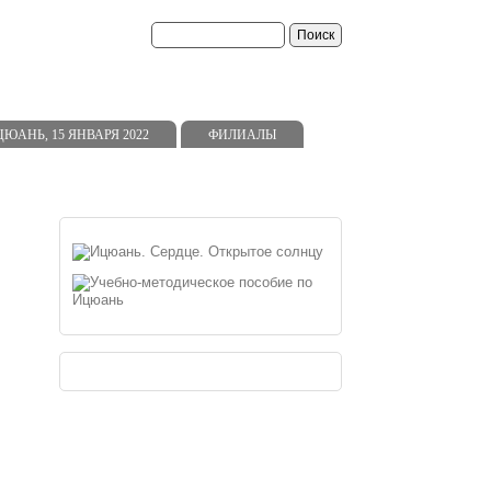
АНЬ, 15 ЯНВАРЯ 2022
ФИЛИАЛЫ