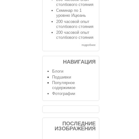
столбового стояния
Семинар по 1
уровню Ицюань
200 часовой опыт
столбового стояния
200 часовой опыт
столбового стояния
подробнее
НАВИГАЦИЯ
Блоги
Подшивки
Популярное
содержимое
Фотографии
ПОСЛЕДНИЕ
ИЗОБРАЖЕНИЯ