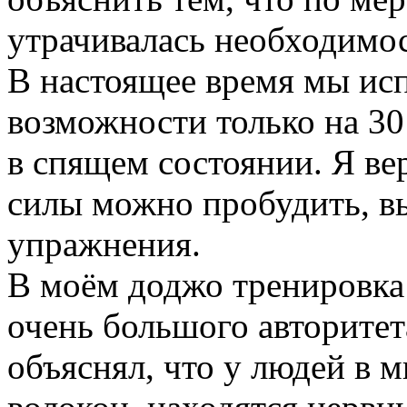
утрачивалась необходимос
В настоящее время мы ис
возможности только на 30
в спящем состоянии. Я ве
силы можно пробудить, в
упражнения.
В моём доджо тренировка
очень большого авторитет
объяснял, что у людей в