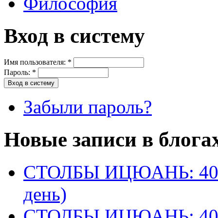
Философия
Вход в систему
Имя пользователя:
*
Пароль:
*
Забыли пароль?
Новые записи в блога
СТОЛБЫ ИЦЮАНЬ: 40 
день)
СТОЛБЫ ИЦЮАНЬ: 40 