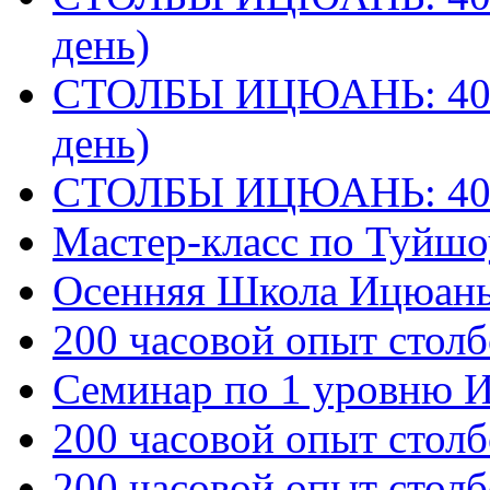
день)
СТОЛБЫ ИЦЮАНЬ: 40 
день)
СТОЛБЫ ИЦЮАНЬ: 40
Мастер-класс по Туйш
Осенняя Школа Ицюан
200 часовой опыт столб
Семинар по 1 уровню 
200 часовой опыт столб
200 часовой опыт столб