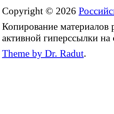
Copyright © 2026
Российс
Копирование материалов р
активной гиперссылки на 
Theme by Dr. Radut
.