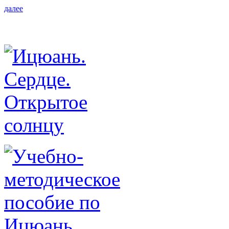
далее