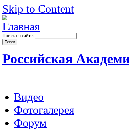
Skip to Content
Поиск на сайте:
Российская Академ
Видео
Фотогалерея
Форум