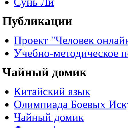
Сунь Ли
Публикации
Проект "Человек онлай
Учебно-методическое 
Чайный домик
Китайский язык
Олимпиада Боевых Иск
Чайный домик