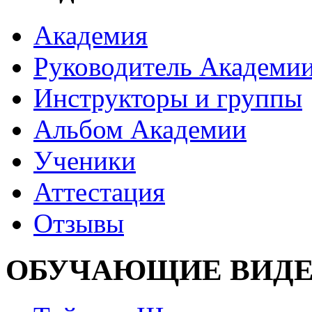
Академия
Руководитель Академи
Инструкторы и группы
Альбом Академии
Ученики
Аттестация
Отзывы
ОБУЧАЮЩИЕ ВИДЕ