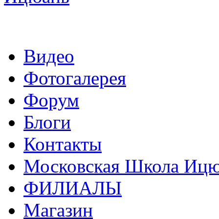
Видео
Фотогалерея
Форум
Блоги
Контакты
Московская Школа Ицюа
ФИЛИАЛЫ
Магазин