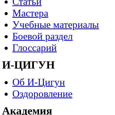
Статьи
Мастера
Учебные материалы
Боевой раздел
Глоссарий
И-ЦИГУН
Об И-Цигун
Оздоровление
Академия