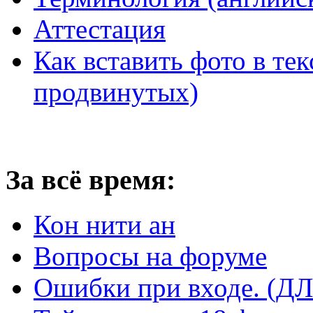
Аттестация
Как вставить фото в тек
продвинутых)
За всё время:
Кон нити ан
Вопросы на форуме
Ошибки при входе. 