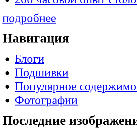
подробнее
Навигация
Блоги
Подшивки
Популярное содержимо
Фотографии
Последние изображен