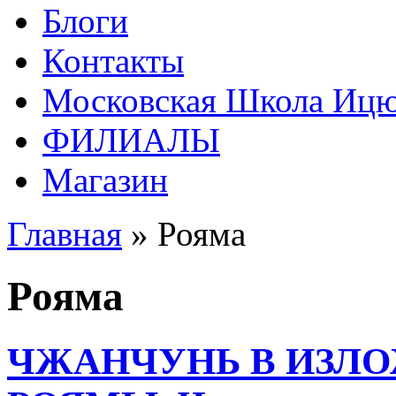
Блоги
Контакты
Московская Школа Ицюа
ФИЛИАЛЫ
Магазин
Главная
» Рояма
Рояма
ЧЖАНЧУНЬ В ИЗЛ