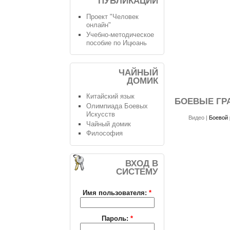
ПУБЛИКАЦИИ
Проект "Человек
онлайн"
Учебно-методическое
пособие по Ицюань
ЧАЙНЫЙ
ДОМИК
Китайский язык
БОЕВЫЕ ГР
Олимпиада Боевых
Искусств
Видео
|
Боевой 
Чайный домик
Философия
ВХОД В
СИСТЕМУ
Имя пользователя:
*
Пароль:
*