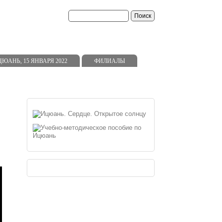
АНЬ, 15 ЯНВАРЯ 2022
ФИЛИАЛЫ