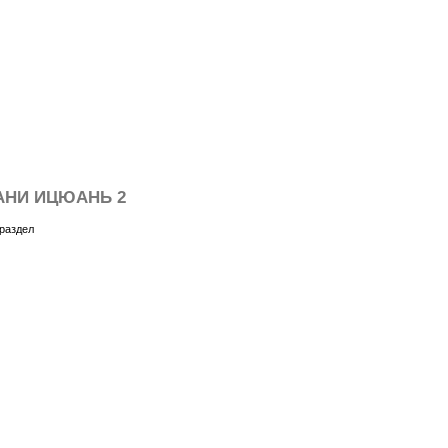
АНИ ИЦЮАНЬ 2
раздел