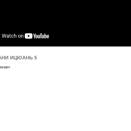
АНИ ИЦЮАНЬ 5
раздел