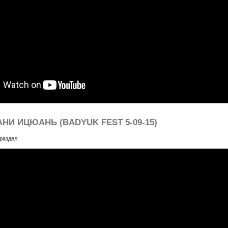
НИ ИЦЮАНЬ (BADYUK FEST 5-09-15)
раздел