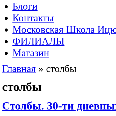
Блоги
Контакты
Московская Школа Ицюа
ФИЛИАЛЫ
Магазин
Главная
» столбы
столбы
Столбы. 30-ти дневны