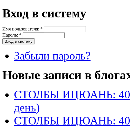
Вход в систему
Имя пользователя:
*
Пароль:
*
Забыли пароль?
Новые записи в блога
СТОЛБЫ ИЦЮАНЬ: 40 
день)
СТОЛБЫ ИЦЮАНЬ: 40 