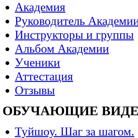
Академия
Руководитель Академи
Инструкторы и группы
Альбом Академии
Ученики
Аттестация
Отзывы
ОБУЧАЮЩИЕ ВИДЕ
Туйшоу. Шаг за шагом.