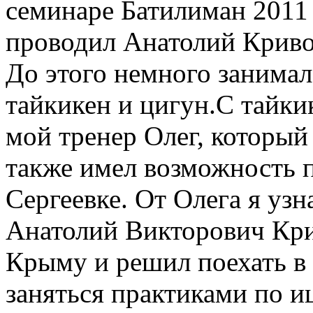
семинаре Батилиман 2011
проводил Анатолий Криво
До этого немного занимал
тайкикен и цигун.С тайки
мой тренер Олег, который
также имел возможность п
Сергеевке. От Олега я узна
Анатолий Викторович Кри
Крыму и решил поехать в
заняться практиками по и