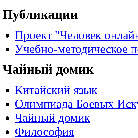
Публикации
Проект "Человек онлай
Учебно-методическое 
Чайный домик
Китайский язык
Олимпиада Боевых Иск
Чайный домик
Философия