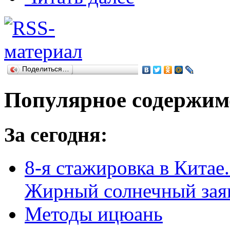
Поделиться…
Популярное содержим
За сегодня:
8-я стажировка в Китае.
Жирный солнечный заяц
Методы ицюань