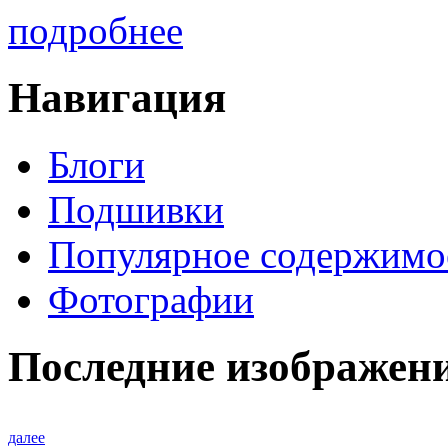
подробнее
Навигация
Блоги
Подшивки
Популярное содержимо
Фотографии
Последние изображен
далее