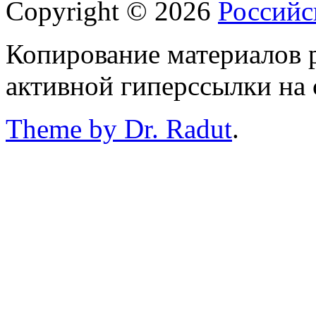
Copyright © 2026
Российс
Копирование материалов р
активной гиперссылки на 
Theme by Dr. Radut
.