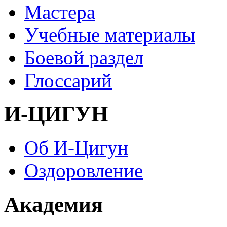
Мастера
Учебные материалы
Боевой раздел
Глоссарий
И-ЦИГУН
Об И-Цигун
Оздоровление
Академия