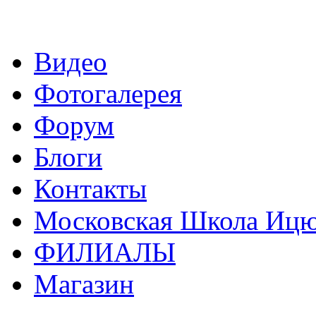
Видео
Фотогалерея
Форум
Блоги
Контакты
Московская Школа Ицюа
ФИЛИАЛЫ
Магазин