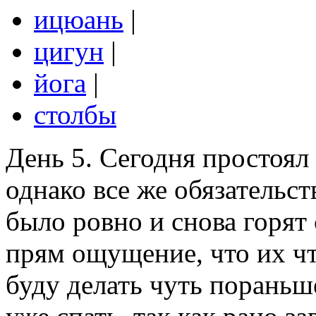
ицюань
|
цигун
|
йога
|
столбы
День 5. Сегодня простоял 
однако все же обязательст
было ровно и снова горят 
прям ощущение, что их чт
буду делать чуть пораньш