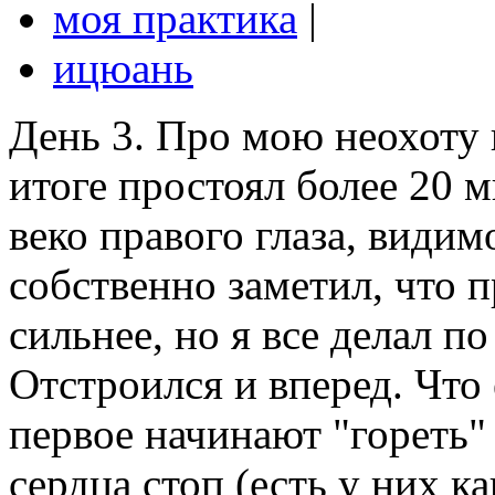
моя практика
|
ицюань
День 3. Про мою неохоту в
итоге простоял более 20 м
веко правого глаза, видим
собственно заметил, что п
сильнее, но я все делал по
Отстроился и вперед. Что
первое начинают "гореть"
сердца стоп (есть у них ка