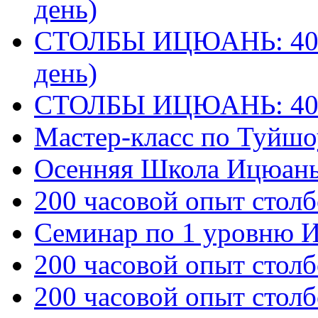
день)
СТОЛБЫ ИЦЮАНЬ: 40 
день)
СТОЛБЫ ИЦЮАНЬ: 40
Мастер-класс по Туйш
Осенняя Школа Ицюан
200 часовой опыт столб
Семинар по 1 уровню 
200 часовой опыт столб
200 часовой опыт столб