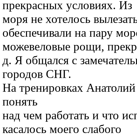
прекрасных условиях. Из
моря не хотелось вылезат
обеспечивали на пару мор
можевеловые рощи, прекра
д. Я общался с замечател
городов СНГ.
На тренировках Анатолий
понять
над чем работать и что и
касалось моего слабого